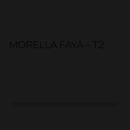
MORELLA FAYA – T2